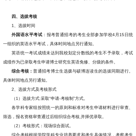
四
、
选拔考核
1、选拔时间
外国语水平考试
：报考普通招考的考生全部参加学校4月15日统
一组织的英语水平考试，具体时间地点另行通知。
英语统一考试成绩未达到我校划定分数线的考生不予录取，考试
成绩作为已录取考生申请博士研究生英语免修、分级的条件。
综合考核：
普通招考博士生选拨与硕博连读生的选拔同期进行。
具体时间地点另行通知。
2、选拔方式及考核形式
（1）选拔方式:采取“申请-考核制”方式。
各学科专家组按照统一的原则和标准对考生申请材料进行审查、
筛选，报名资格审查通过后组织综合考核,并择优录取。
（2）考核形式：现场综合面试。
综合考核根据学院学科专业培养要求和考生具体情况，考察考生