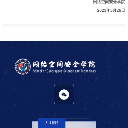
网络空间安全学院
2023年3月26日
人才招聘