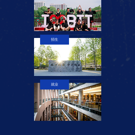
招生
就业