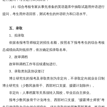
（4）综合考核专家从事先准备的英语题库中抽取试题用外语进行
提问，考生用外语回答，测试考生的外语听力和口语水平。
五
、录取
1、拟录取
依据各报考导师核定的招生名额，按照名下报考考生的综合考核
总成绩由高到低排序，依次确定拟录取名单。
2、政审调档
政审和调档工作等后续通知进行。
3、录取类别及协议签订
博士研究生的报考及录取类别为非定向，不录取定向就业全日制
博士研究生（少数民族骨干、西部对口支援、援疆计划除外）。
非定向：人事档案等关系须转入我校，毕业后自主择业。
报考少数民族骨干计划考生、西部对口支援、“援疆博士师资”考