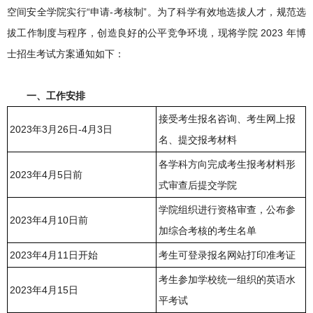
空间安全学院实行“申请-考核制”。为了科学有效地选拔人才，规范选
拔工作制度与程序，创造良好的公平竞争环境，现将学院 2023 年博
士招生考试方案通知如下：
一、工作安排
接受考生报名咨询、考生网上报
2023年3月26日-4月3日
名、提交报考材料
各学科方向完成考生报考材料形
2023年4月5日前
式审查后提交学院
学院组织进行资格审查，公布参
2023年4月10日前
加综合考核的考生名单
2023年4月11日开始
考生可登录报名网站打印准考证
考生参加学校统一组织的英语水
2023年4月15日
平考试