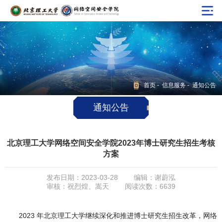
首页
-
信息服务
- 通知公告
通知公告
北京理工大学网络空间安全学院2023年博士研究生招生考核
方案
发布日期：2023-03-28
编辑：谢蔚泓
审核：祝烈煌、嵩天
阅读次数：
6639
2023 年北京理工大学继续深化和推进博士研究生招生改革，网络