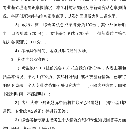
专业基础理论知识掌握情况，本学科前沿知识及最新研究动态掌握情
况、科研创新潜能与综合素质表现，以及外国语听力和口语水平。
（3）成绩计算：综合考核总成绩满分为100分，其中外国语听
力、口语测试（20 分）、专业基础测试（20 分）、创新潜质与综合
能力各项测试（60 分）。
（4）考核具体时间、地点以学院通知为准。
3、具体内容及流程：
（1）考生以PPT（提前准备）方式自我介绍5分钟，内容主要包
括基本情况、学习工作经历、参加科研项目或科技创新情况、已取得
的研究成果、个人专业优势和今后研究方向，（不限这些方面，由秘
书控制时间，不能超时）；
（2）考生从专业知识题库中随机抽取至少4道题目（专业基础2
道题、专业综合2道题）并进行回答；
（3）综合考核专家围绕考生个人情况介绍和专业知识回答等方面
进行提问，考生进行口头回答；