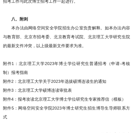
招考工作与此次博士招考工作一起进行。
八、附则
本办法由网络空间安全学院招生办公室负责解释。如本办法内容
与教育部、北京市招考委、北京教育考试院、北京理工大学研究生院
的最新文件冲突，以上级最新文件要求为准。
附件1：北京理工大学2023年博士学位研究生普通招考（申请-考核
制）报考指南
附件2：北京理工大学关于2023年选拔硕博连读生的通知
附件3：北京理工大学硕博连读审批表
附件4：报考攻读北京理工大学博士学位研究生专家推荐信（模板）
附件5：网络空间安全学院2023年博士研究生招生博导生导师联系方
式