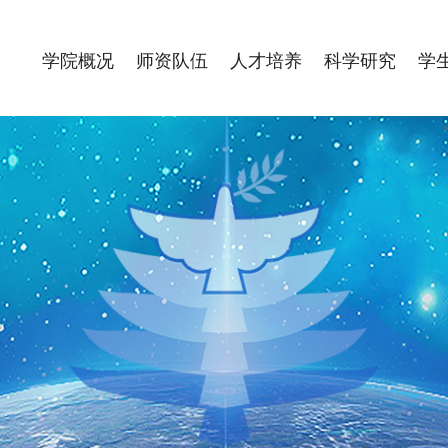
学院概况
师资队伍
人才培养
科学研究
学