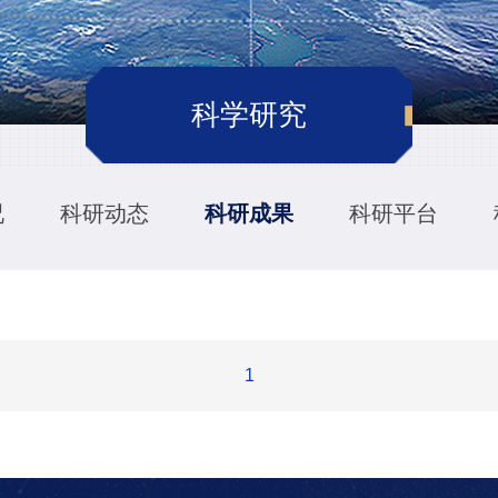
科学研究
况
科研动态
科研成果
科研平台
1