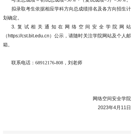
拟录取考生依据相应学科方向总成绩排名及各方向招生计
划确定。
3.复试相关通知在网络空间安全学院网站
（https://cst.bit.edu.cn）公示，请随时关注学院网站及个人邮
箱。
联系电话：
68912176-808，刘老师
网络空间安全学院
2023年
4
月
11
日