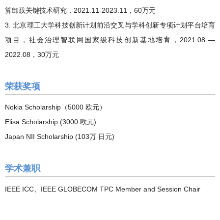
算卸载关键技术研究，2021.11-2023.11，60万元
3. 北京理工大学科技创新计划前沿交叉与学科创新专项计划平台培育
项目，社会治理智联网国家级科技创新基地培育，2021.08 —
2022.08，30万元
荣获奖项
Nokia Scholarship（5000 欧元）
Elisa Scholarship (3000 欧元)
Japan NII Scholarship (103万 日元)
学术兼职
IEEE ICC、IEEE GLOBECOM TPC Member and Session Chair