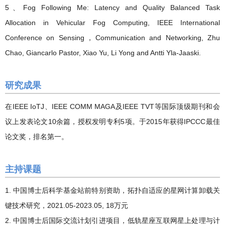
5、Fog Following Me: Latency and Quality Balanced Task
Allocation in Vehicular Fog Computing, IEEE International
Conference on Sensing，Communication and Networking, Zhu
Chao, Giancarlo Pastor, Xiao Yu, Li Yong and Antti Yla-Jaaski.
研究成果
在IEEE IoTJ、IEEE COMM MAGA及IEEE TVT等国际顶级期刊和会
议上发表论文10余篇，授权发明专利5项。于2015年获得IPCCC最佳
论文奖，排名第一。
主持课题
1. 中国博士后科学基金站前特别资助，拓扑自适应的星网计算卸载关
键技术研究，2021.05-2023.05, 18万元
2. 中国博士后国际交流计划引进项目，低轨星座互联网星上处理与计