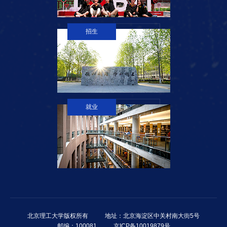
招生
就业
北京理工大学版权所有
地址：北京海淀区中关村南大街5号
邮编：100081
京ICP备10019879号