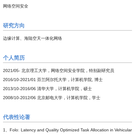
网络空间安全
研究方向
边缘计算、海陆空天一体化网络
个人简历
2021/05- 北京理工大学，网络空间安全学院，特别副研究员
2016/10-2021/01 芬兰阿尔托大学，计算机学院, 博士
2013/10-2016/06 清华大学，计算机学院，硕士
2008/10-2012/06 北京邮电大学，计算机学院，学士
代表性论著
1、Folo: Latency and Quality Optimized Task Allocation in Vehicular