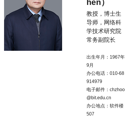
hen）
教授，博士生
导师，网络科
学技术研究院
常务副院长
出生年月：1967年
9月
办公电话：010-68
914979
电子邮件：chzhoo
@bit.edu.cn
办公地点：软件楼
507